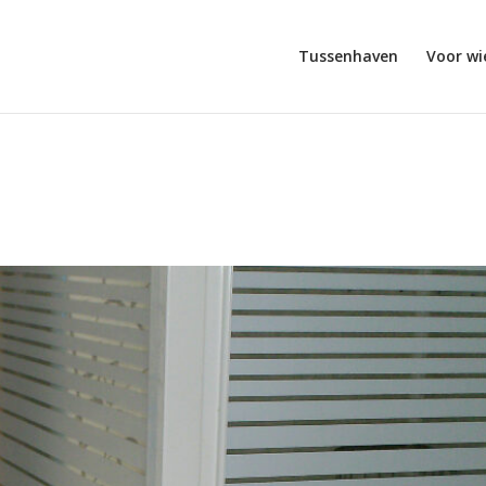
Tussenhaven
Voor wi