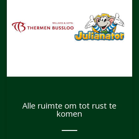
Alle ruimte om tot rust te
komen