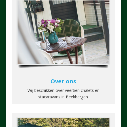
Over ons
Wij beschikken over veertien chalets en
stacaravans in Beekbergen.