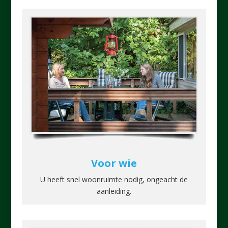
Voor wie
U heeft snel woonruimte nodig, ongeacht de
aanleiding.