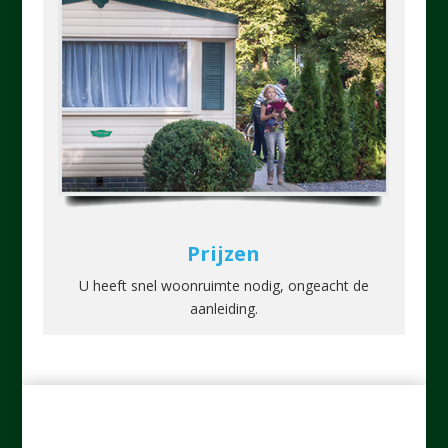
Prijzen
U heeft snel woonruimte nodig, ongeacht de
aanleiding.