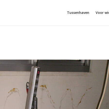
Tussenhaven
Voor wi